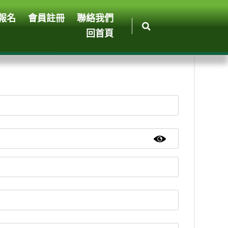
報名
會員註冊
聯絡我們
回首頁