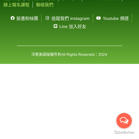
線上報名課程
聯絡我們
臉書粉絲團
追蹤我們 instagram
Youtube 頻道
Line 加入好友
洋蔥美語版權所有
All Rights Reserved
｜2024