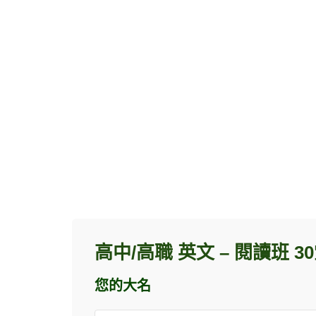
高中/高職 英文 – 閱讀班 
您的大名