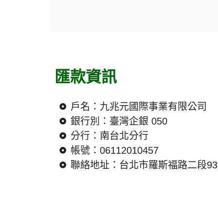
匯款資訊
戶名：九兆元國際事業有限公司
銀行別：臺灣企銀 050
分行：南台北分行
帳號：06112010457
聯絡地址：台北市羅斯福路二段93