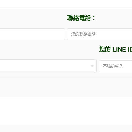
聯絡電話：
您的 LINE I