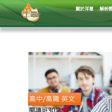
關於洋蔥
解析