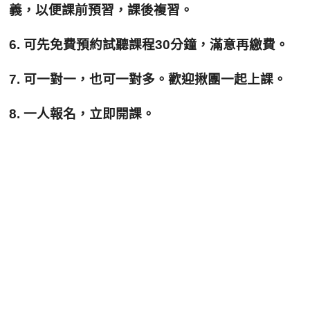
義，以便課前預習，課後複習。
6. 可先免費預約試聽課程30分鐘，滿意再繳費。
7. 可一對一，也可一對多。歡迎揪團一
起上課。
8. 一人報名，立即開課。