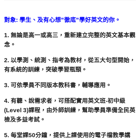
對象: 學生、及有心想”徹底”學好英文的你。
1. 無論是高一或高三，重新建立完整的英文基本觀
念。
2. 以學測、統測、指考為教材，從五大句型開始，
有系統的訓練，突破學習瓶頸。
3. 可依學員不同版本教科書，輔導應用。
4. 有聽、說需求者，可搭配實用英文班-初中級
(Level 3)課程，由外師訓練，幫助學員準備全民英
檢及多益考試。
5. 每堂課50分鐘，提供上課使用的電子檔教學講