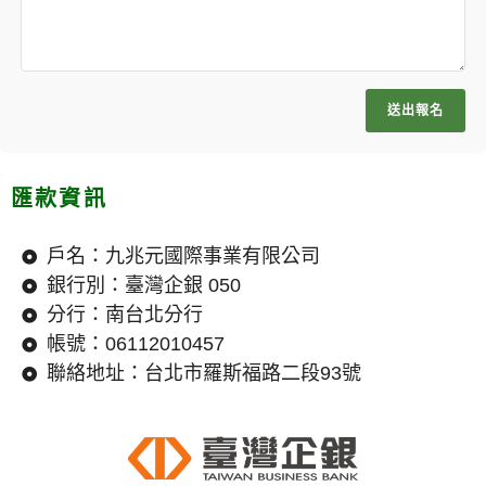
送出報名
匯款資訊
戶名：九兆元國際事業有限公司
銀行別：臺灣企銀 050
分行：南台北分行
帳號：06112010457
聯絡地址：台北市羅斯福路二段93號