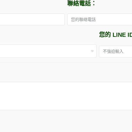
聯絡電話：
您的 LINE I