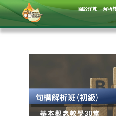
關於洋蔥
解析