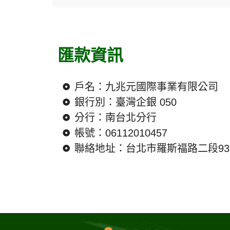
匯款資訊
戶名：九兆元國際事業有限公司
銀行別：臺灣企銀 050
分行：南台北分行
帳號：06112010457
聯絡地址：台北市羅斯福路二段93