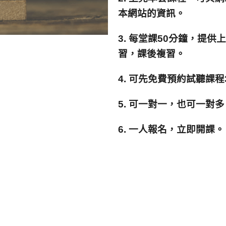
本網站的資訊。
3. 每堂課50分鐘，提
習，課後複習。
4.
可先免費預約試聽課程
5. 可一對一，也可一對
6. 一人報名，立即開課。