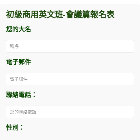
初級商用英文班-會議篇報名表
您的大名
電子郵件
聯絡電話：
性別：