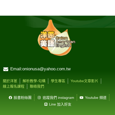
Email:onionusa@yahoo.com.tw
關於洋蔥
解析教學-句構
學生專區
Youtube文章影片
線上報名課程
聯絡我們
臉書粉絲團
追蹤我們 instagram
Youtube 頻道
Line 加入好友