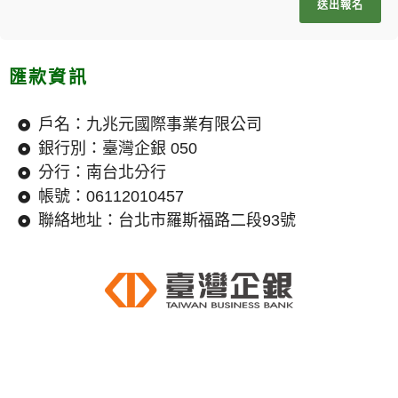
送出報名
匯款資訊
戶名：九兆元國際事業有限公司
銀行別：臺灣企銀 050
分行：南台北分行
帳號：06112010457
聯絡地址：台北市羅斯福路二段93號