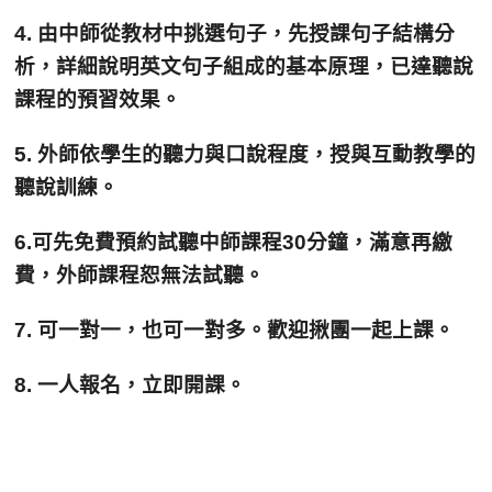
4. 由中師從教材中挑選句子，先授課句子結構分
析，詳細說明英文句子組成的基本原理，已達聽說
課程的預習效果。
5. 外師依學生的聽力與口說程度，授與互動教學的
聽說訓練。
6.可先免費預約試聽中師課程30分鐘，滿意再繳
費，外師課程恕無法試聽。
7. 可一對一，也可一對多。歡迎揪團一起上課。
8. 一人報名，立即開課。