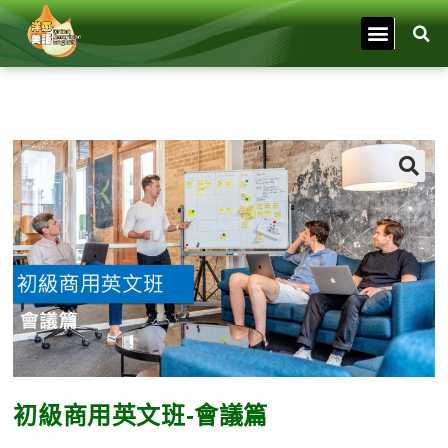
🔍
初級商用英文班-會議篇