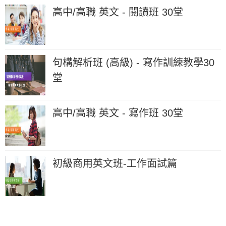
高中/高職 英文 - 閱讀班 30堂
句構解析班 (高級) - 寫作訓練教學30
堂
高中/高職 英文 - 寫作班 30堂
初級商用英文班-工作面試篇