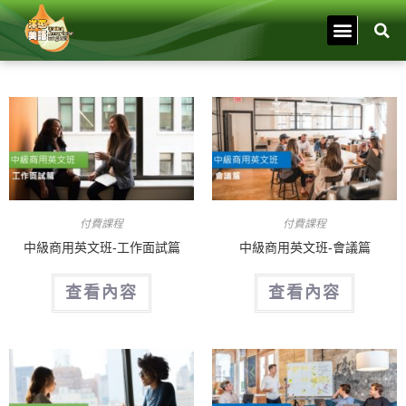
付費課程
付費課程
中級商用英文班-工作面試篇
中級商用英文班-會議篇
查看內容
查看內容