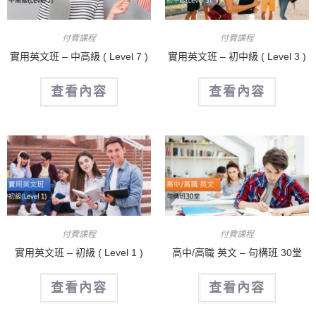
付費課程
付費課程
實用英文班 – 中高級 ( Level 7 )
實用英文班 – 初中級 ( Level 3 )
查看內容
查看內容
付費課程
付費課程
實用英文班 – 初級 ( Level 1 )
高中/高職 英文 – 句構班 30堂
查看內容
查看內容