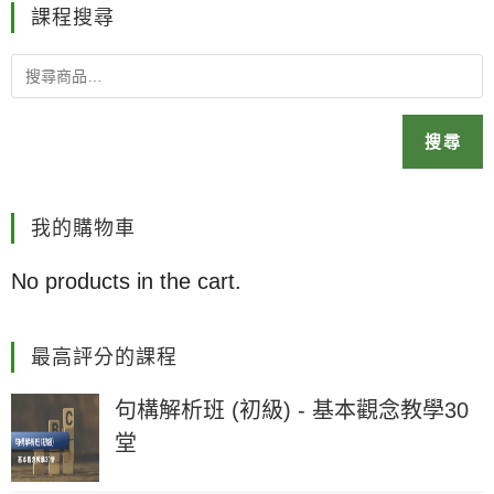
課程搜尋
搜尋
我的購物車
No products in the cart.
最高評分的課程
句構解析班 (初級) - 基本觀念教學30
堂