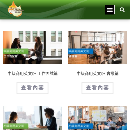
中級商用英文班-工作面試篇
中級商用英文班-會議篇
查看內容
查看內容