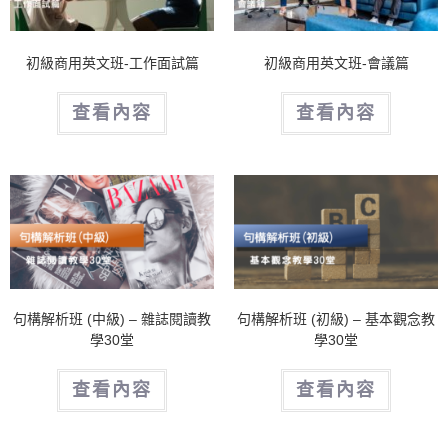
初級商用英文班-工作面試篇
初級商用英文班-會議篇
查看內容
查看內容
句構解析班 (中級) – 雜誌閱讀教
句構解析班 (初級) – 基本觀念教
學30堂
學30堂
查看內容
查看內容