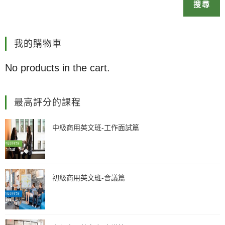
搜尋
我的購物車
No products in the cart.
最高評分的課程
中級商用英文班-工作面試篇
初級商用英文班-會議篇