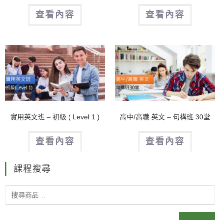
查看內容
查看內容
實用英文班 – 初級 ( Level 1 )
高中/高職 英文 – 句構班 30堂
查看內容
查看內容
課程搜尋