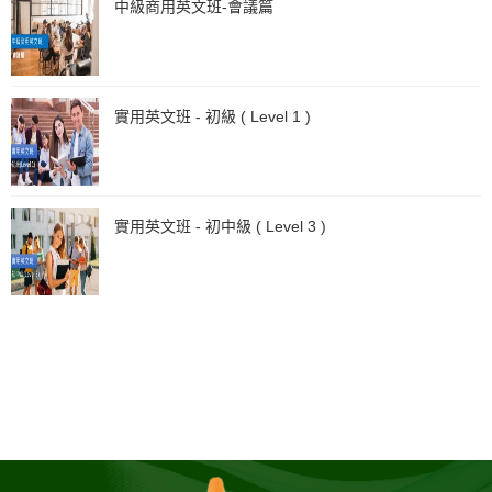
中級商用英文班-會議篇
實用英文班 - 初級 ( Level 1 )
實用英文班 - 初中級 ( Level 3 )