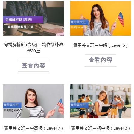
句構解析班 (高級) – 寫作訓練教
實用英文班 – 中級 ( Level 5 )
學30堂
查看內容
查看內容
實用英文班 – 中高級 ( Level 7 )
實用英文班 – 初中級 ( Level 3 )