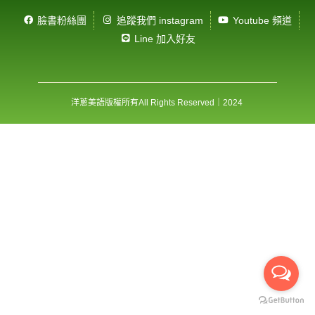
臉書粉絲團
追蹤我們 instagram
Youtube 頻道
Line 加入好友
洋蔥美語版權所有
All Rights Reserved
｜2024